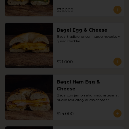
$36.000
Bagel Egg & Cheese
Bagel tradicional con huevo revuelto y 
queso cheddar
$21.000
Bagel Ham Egg &
Cheese
Bagel con jamon ahumado artesanal, 
huevo revuelto y queso cheddar
$24.000