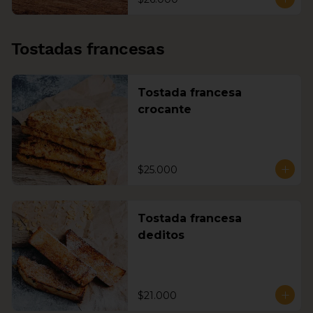
Tostadas francesas
Tostada francesa
crocante
$25.000
Tostada francesa
deditos
$21.000