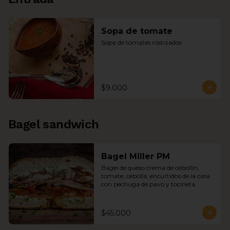
Sopa de tomate
Sopa de tomates rostizados
$9.000
Bagel sandwich
Bagel Miller PM
Bagel de queso crema de cebollín, 
tomate, cebolla, encurtidos de la casa 
con pechuga de pavo y tocineta.
$45.000