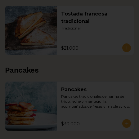
Tostada francesa
tradicional
Tradicional.
$21.000
Pancakes
Pancakes
Pancakes tradicionales de harina de 
trigo, leche y mantequilla, 
acompañados de fresas y maple syrup.
$30.000