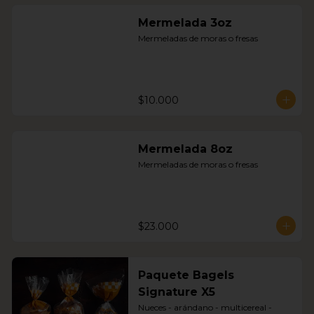
Mermelada 3oz
Mermeladas de moras o fresas
$10.000
Mermelada 8oz
Mermeladas de moras o fresas
$23.000
Paquete Bagels
Signature X5
Nueces - arándano - multicereal - 