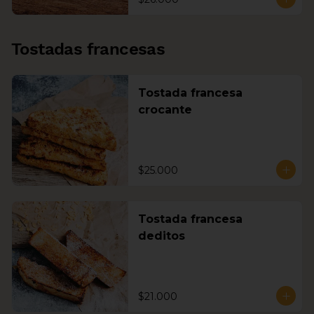
Tostadas francesas
Tostada francesa
crocante
$25.000
Tostada francesa
deditos
$21.000