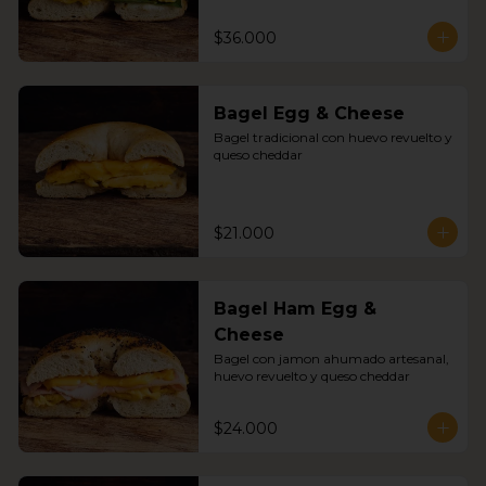
$36.000
Bagel Egg & Cheese
Bagel tradicional con huevo revuelto y 
queso cheddar
$21.000
Bagel Ham Egg &
Cheese
Bagel con jamon ahumado artesanal, 
huevo revuelto y queso cheddar
$24.000