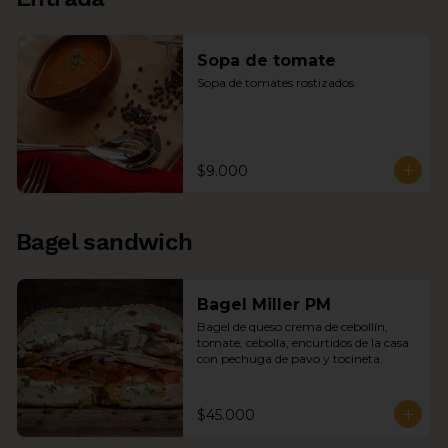
Sopa de tomate
Sopa de tomates rostizados
$9.000
Bagel sandwich
Bagel Miller PM
Bagel de queso crema de cebollín, 
tomate, cebolla, encurtidos de la casa 
con pechuga de pavo y tocineta.
$45.000