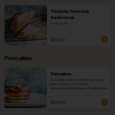
Tostada francesa
tradicional
Tradicional.
$21.000
Pancakes
Pancakes
Pancakes tradicionales de harina de 
trigo, leche y mantequilla, 
acompañados de fresas y maple syrup.
$30.000