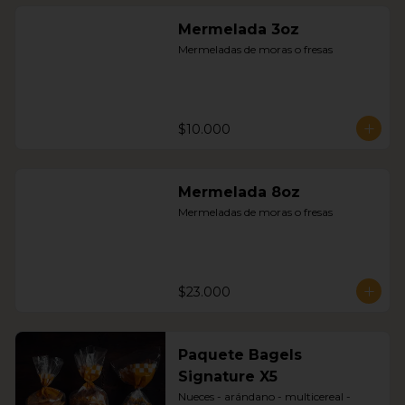
Mermelada 3oz
Mermeladas de moras o fresas
$10.000
Mermelada 8oz
Mermeladas de moras o fresas
$23.000
Paquete Bagels
Signature X5
Nueces - arándano - multicereal - 