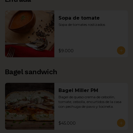
Sopa de tomate
Sopa de tomates rostizados
$9.000
Bagel sandwich
Bagel Miller PM
Bagel de queso crema de cebollín, 
tomate, cebolla, encurtidos de la casa 
con pechuga de pavo y tocineta.
$45.000