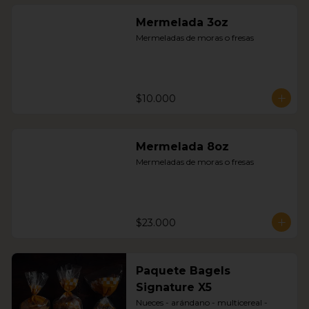
Mermelada 3oz
Mermeladas de moras o fresas
$10.000
Mermelada 8oz
Mermeladas de moras o fresas
$23.000
Paquete Bagels
Signature X5
Nueces - arándano - multicereal - 