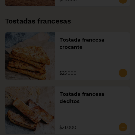
Tostadas francesas
Tostada francesa
crocante
$25.000
Tostada francesa
deditos
$21.000