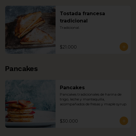
Tostada francesa
tradicional
Tradicional.
$21.000
Pancakes
Pancakes
Pancakes tradicionales de harina de 
trigo, leche y mantequilla, 
acompañados de fresas y maple syrup.
$30.000