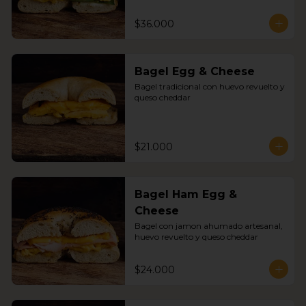
$36.000
Bagel Egg & Cheese
Bagel tradicional con huevo revuelto y 
queso cheddar
$21.000
Bagel Ham Egg &
Cheese
Bagel con jamon ahumado artesanal, 
huevo revuelto y queso cheddar
$24.000